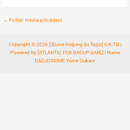
←
Fichier média précédent
Copyright © 2026 [Œuvre Kolping du Togo] O.K.TG |
Powered by [ATLANTIC FOX GROUP SARL] | Name
DADJOSSIME Yame Oukate