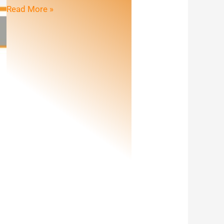
Read More »