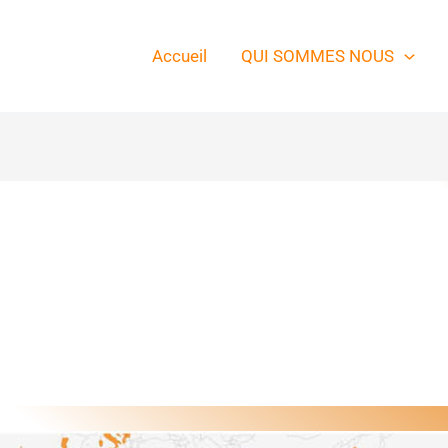
Accueil
QUI SOMMES NOUS