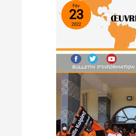
Fév
23
2022