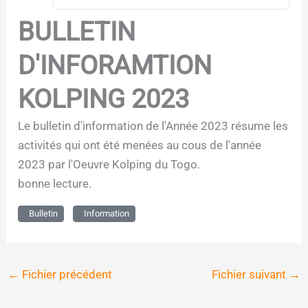
BULLETIN
D'INFORAMTION
KOLPING 2023
Le bulletin d'information de l'Année 2023 résume les
activités qui ont été menées au cous de l'année
2023 par l'Oeuvre Kolping du Togo.
bonne lecture.
Bulletin
Information
←
Fichier précédent
Fichier suivant
→