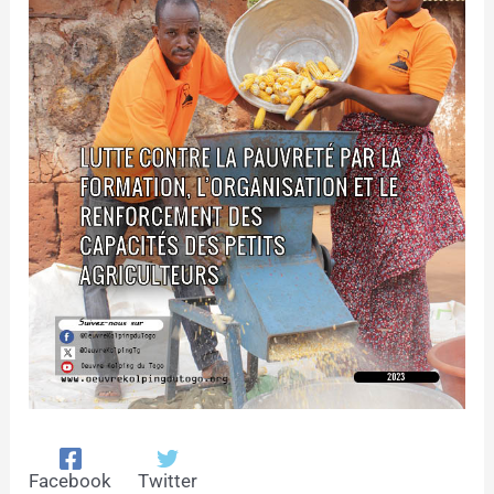
Facebook
Twitter