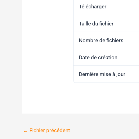
Télécharger
Taille du fichier
Nombre de fichiers
Date de création
Dernière mise à jour
←
Fichier précédent