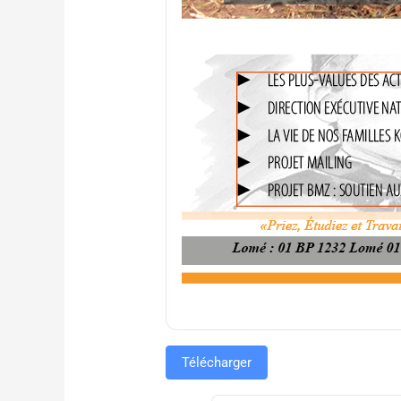
Télécharger