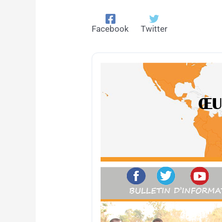
Facebook
Twitter