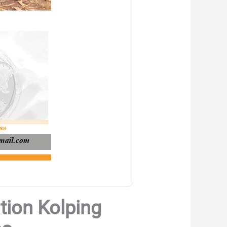
ation Kolping