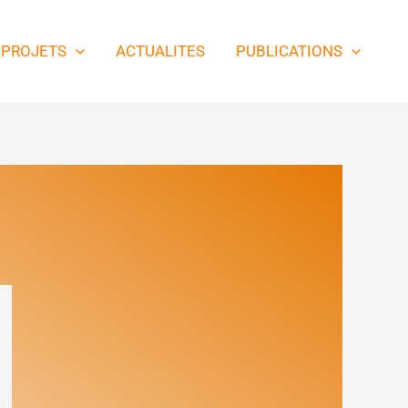
PROJETS
ACTUALITES
PUBLICATIONS