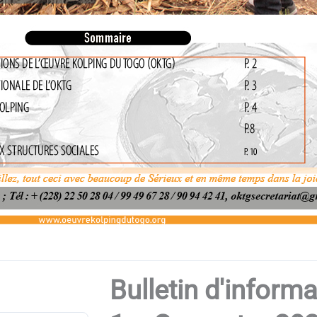
Bulletin d'inform