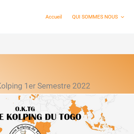
Accueil
QUI SOMMES NOUS
 Kolping 1er Semestre 2022