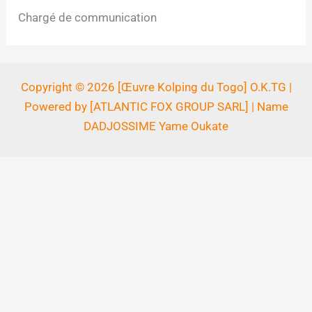
Chargé de communication
Copyright © 2026 [Œuvre Kolping du Togo] O.K.TG |
Powered by [ATLANTIC FOX GROUP SARL] | Name
DADJOSSIME Yame Oukate