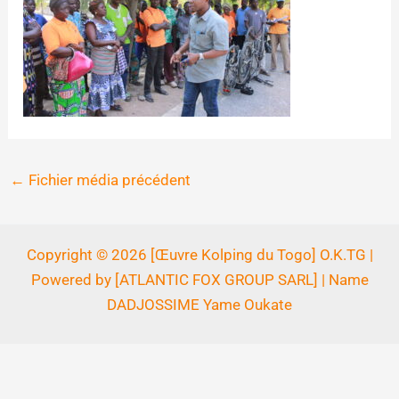
←
Fichier média précédent
Copyright © 2026 [Œuvre Kolping du Togo] O.K.TG |
Powered by [ATLANTIC FOX GROUP SARL] | Name
DADJOSSIME Yame Oukate