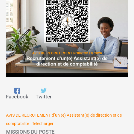
Facebook
Twitter
AVIS DE RECRUTEMENT d’un (e) Assistant(e) de direction et de
comptabilité
Télécharger
MISSIONS DU POSTE