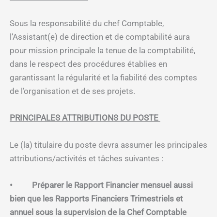
Sous la responsabilité du chef Comptable,
l’Assistant(e) de direction et de comptabilité aura
pour mission principale la tenue de la comptabilité,
dans le respect des procédures établies en
garantissant la régularité et la fiabilité des comptes
de l’organisation et de ses projets.
PRINCIPALES ATTRIBUTIONS DU POSTE
Le (la) titulaire du poste devra assumer les principales
attributions/activités et tâches suivantes :
• Préparer le Rapport Financier mensuel aussi
bien que les Rapports Financiers Trimestriels et
annuel sous la supervision de la Chef Comptable