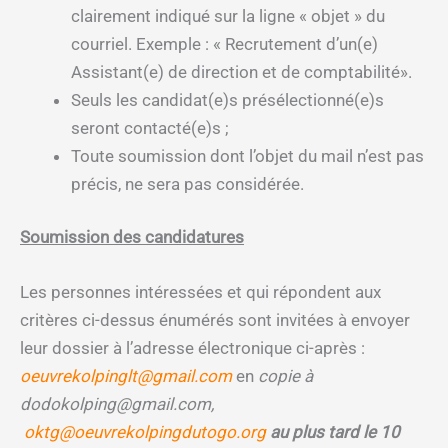
clairement indiqué sur la ligne « objet » du
courriel. Exemple : « Recrutement d’un(e)
Assistant(e) de direction et de comptabilité».
Seuls les candidat(e)s présélectionné(e)s
seront contacté(e)s ;
Toute soumission dont l’objet du mail n’est pas
précis, ne sera pas considérée.
Soumission des candidatures
Les personnes intéressées et qui répondent aux
critères ci-dessus énumérés sont invitées à envoyer
leur dossier à l’adresse électronique ci-après :
oeuvrekolpinglt@gmail.com
en
copie à
dodokolping@gmail.com,
oktg@oeuvrekolpingdutogo.org
au plus tard le 10