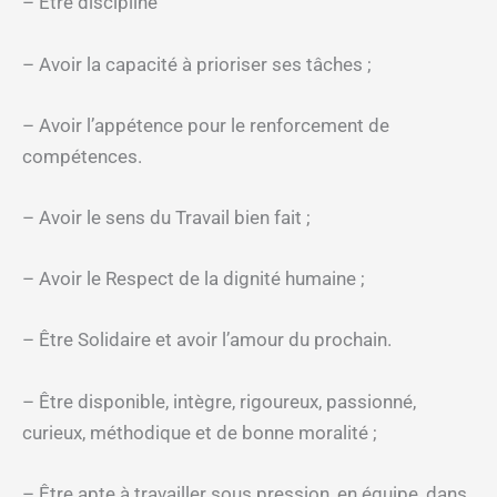
– Être discipliné
– Avoir la capacité à prioriser ses tâches ;
– Avoir l’appétence pour le renforcement de
compétences.
– Avoir le sens du Travail bien fait ;
– Avoir le Respect de la dignité humaine ;
– Être Solidaire et avoir l’amour du prochain.
– Être disponible, intègre, rigoureux, passionné,
curieux, méthodique et de bonne moralité ;
– Être apte à travailler sous pression, en équipe, dans