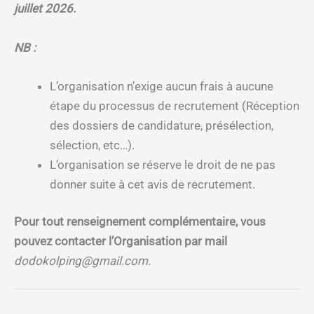
juillet 2026.
NB :
L’organisation n’exige aucun frais à aucune
étape du processus de recrutement (Réception
des dossiers de candidature, présélection,
sélection, etc…).
L’organisation se réserve le droit de ne pas
donner suite à cet avis de recrutement.
Pour tout renseignement complémentaire, vous
pouvez contacter l’Organisation par mail
dodokolping@gmail.com.