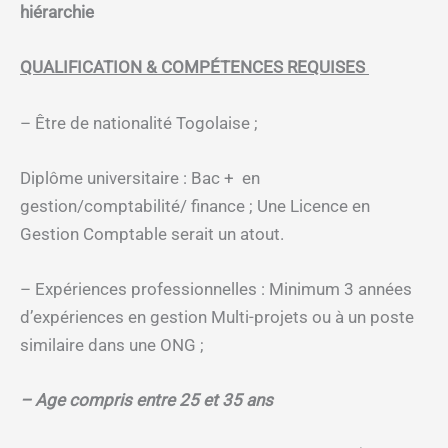
hiérarchie
QUALIFICATION & COMPÉTENCES REQUISES
– Être de nationalité Togolaise ;
Diplôme universitaire : Bac + en
gestion/comptabilité/ finance ; Une Licence en
Gestion Comptable serait un atout.
– Expériences professionnelles : Minimum 3 années
d’expériences en gestion Multi-projets ou à un poste
similaire dans une ONG ;
– Age compris entre 25 et 35 ans