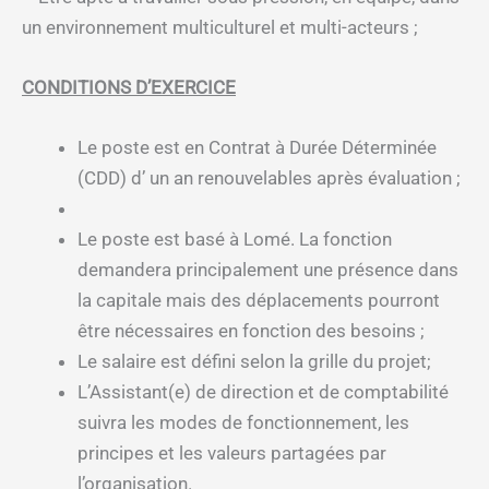
un environnement multiculturel et multi-acteurs ;
CONDITIONS D’EXERCICE
Le poste est en Contrat à Durée Déterminée
(CDD) d’ un an renouvelables après évaluation ;
Le poste est basé à Lomé. La fonction
demandera principalement une présence dans
la capitale mais des déplacements pourront
être nécessaires en fonction des besoins ;
Le salaire est défini selon la grille du projet;
L’Assistant(e) de direction et de comptabilité
suivra les modes de fonctionnement, les
principes et les valeurs partagées par
l’organisation.