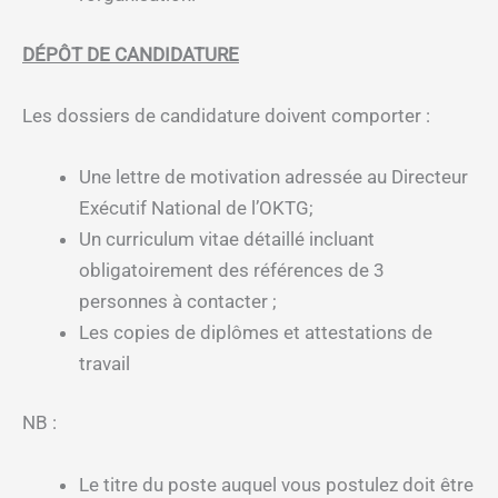
DÉPÔT DE CANDIDATURE
Les dossiers de candidature doivent comporter :
Une lettre de motivation adressée au Directeur
Exécutif National de l’OKTG;
Un curriculum vitae détaillé incluant
obligatoirement des références de 3
personnes à contacter ;
Les copies de diplômes et attestations de
travail
NB :
Le titre du poste auquel vous postulez doit être