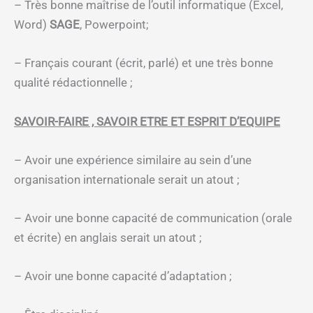
– Très bonne maîtrise de l’outil informatique (Excel,
Word)
SAGE
, Powerpoint;
– Français courant (écrit, parlé) et une très bonne
qualité rédactionnelle ;
SAVOIR-FAIRE , SAVOIR ETRE ET ESPRIT D’EQUIPE
– Avoir une expérience similaire au sein d’une
organisation internationale serait un atout ;
– Avoir une bonne capacité de communication (orale
et écrite) en anglais serait un atout ;
– Avoir une bonne capacité d’adaptation ;