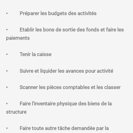
• Préparer les budgets des activités
• Etablir les bons de sortie des fonds et faire les
paiements
• Tenir la caisse
• Suivre et liquider les avances pour activité
• Scanner les pièces comptables et les classer
• Faire l’inventaire physique des biens de la
structure
• Faire toute autre tâche demandée par la