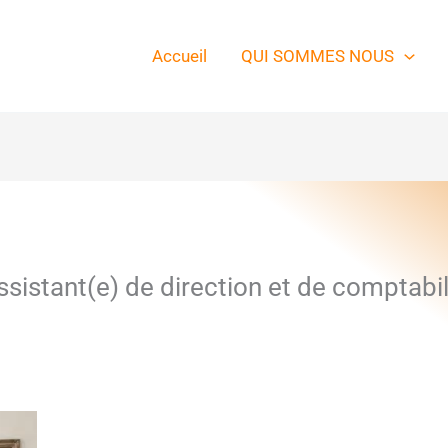
Accueil
QUI SOMMES NOUS
sistant(e) de direction et de comptabil