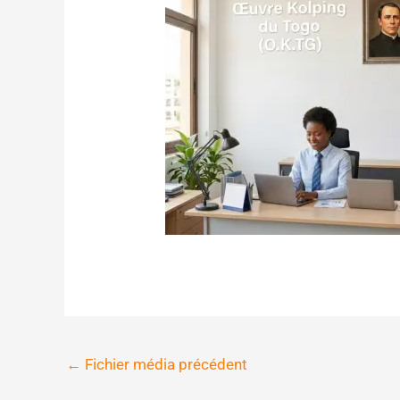
←
Fichier média précédent