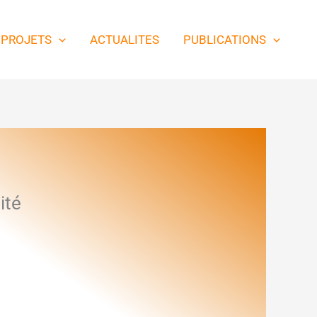
PROJETS
ACTUALITES
PUBLICATIONS
ité