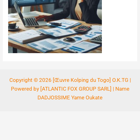
Copyright © 2026 [Œuvre Kolping du Togo] O.K.TG |
Powered by [ATLANTIC FOX GROUP SARL] | Name
DADJOSSIME Yame Oukate