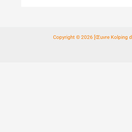
Copyright © 2026 [Œuvre Kolping