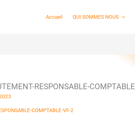
Accueil
QUI SOMMES NOUS
RUTEMENT-RESPONSABLE-COMPTABLE
 2023
RESPONSABLE-COMPTABLE-VF-2