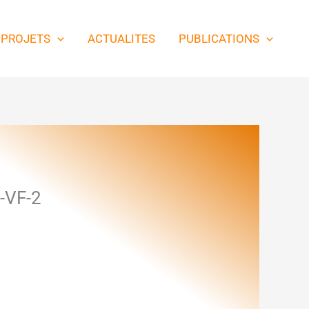
PROJETS
ACTUALITES
PUBLICATIONS
-VF-2