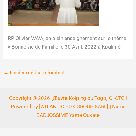
RP Olivier VAVA, en plein enseignement sur le thème
« Bonne vie de Famille le 30 Avril: 2022 à Kpalimé
←
Fichier média précédent
Copyright © 2026 [Œuvre Kolping du Togo] O.K.TG |
Powered by [ATLANTIC FOX GROUP SARL] | Name
DADJOSSIME Yame Oukate